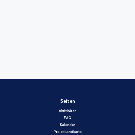
Seiten
Aktivitäten
FAQ
Kalender
Projektlandkarte