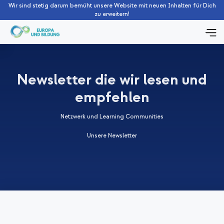
Wir sind stetig darum bemüht unsere Website mit neuen Inhalten für Dich
zu erweitern!
Newsletter die wir lesen und
empfehlen
Netzwerk und Learning Communities
Unsere Newsletter