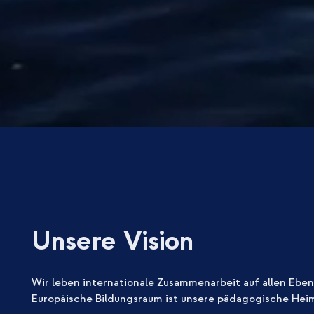
Unsere Vision
Wir leben internationale Zusammenarbeit auf allen Eben
Europäische Bildungsraum ist unsere pädagogische Hei