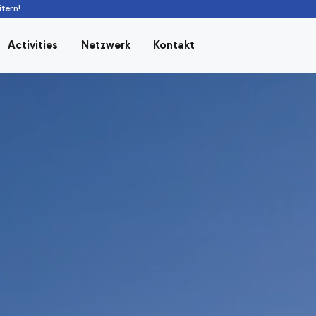
tern!
Activities
Netzwerk
Kontakt