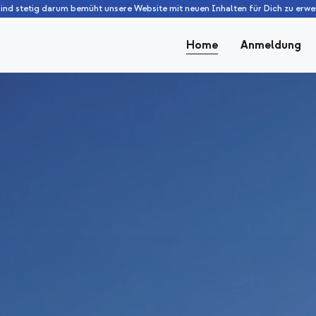
sind stetig darum bemüht unsere Website mit neuen Inhalten für Dich zu erwei
Home
Anmeldung