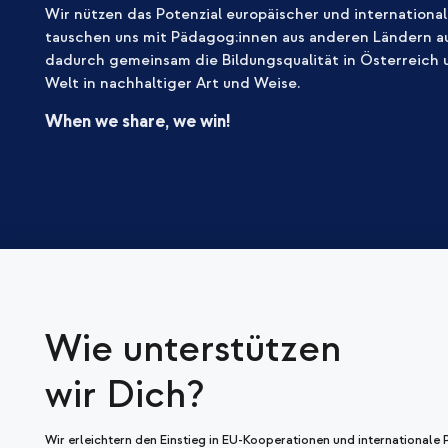
Wir nützen das Potenzial europäischer und internationa
tauschen uns mit Pädagog:innen aus anderen Ländern a
dadurch gemeinsam die Bildungsqualität in Österreich u
Welt in nachhaltiger Art und Weise.
When we share, we win!
Wie unterstützen
wir Dich?
Wir erleichtern den Einstieg in EU-Kooperationen und internationale 