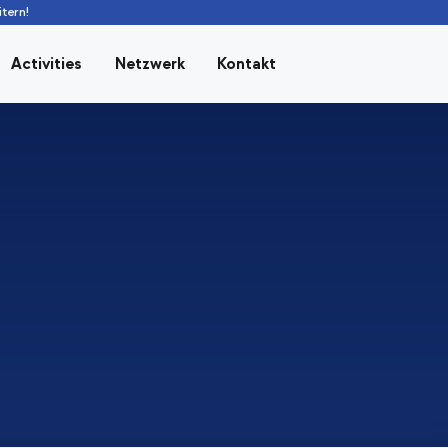
tern!
Activities
Netzwerk
Kontakt