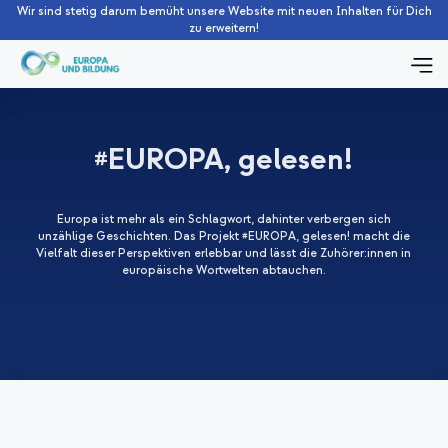
Wir sind stetig darum bemüht unsere Website mit neuen Inhalten für Dich
zu erweitern!
#EUROPA, gelesen!
Europa ist mehr als ein Schlagwort, dahinter verbergen sich
unzählige Geschichten. Das Projekt #EUROPA, gelesen! macht die
Vielfalt dieser Perspektiven erlebbar und lässt die Zuhörer:innen in
europäische Wortwelten abtauchen.