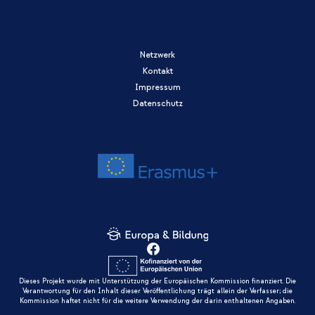
Netzwerk
Kontakt
Impressum
Datenschutz
Dieses Projekt wurde mit Unterstützung der Europäischen Kommission finanziert. Die
Verantwortung für den Inhalt dieser Veröffentlichung trägt allein der Verfasser; die
Kommission haftet nicht für die weitere Verwendung der darin enthaltenen Angaben.