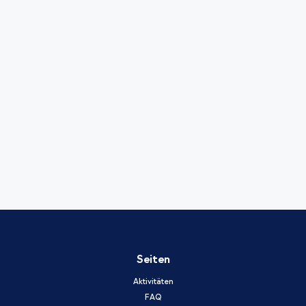
Seiten
Aktivitäten
FAQ