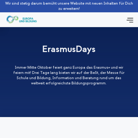
Wir sind stetig darum bemüht unsere Website mit neuen Inhalten für Dich
zu erweitern!
ErasmusDays
Immer Mitte Oktober feiert ganz Europa das Erasmus+ und wir
feiern mit! Drei Tage lang bieten wir auf der BeSt, der Messe für
Schule und Bildung, Information und Beratung rund um das
weltweit erfolgreichste Bildungsprogramm.