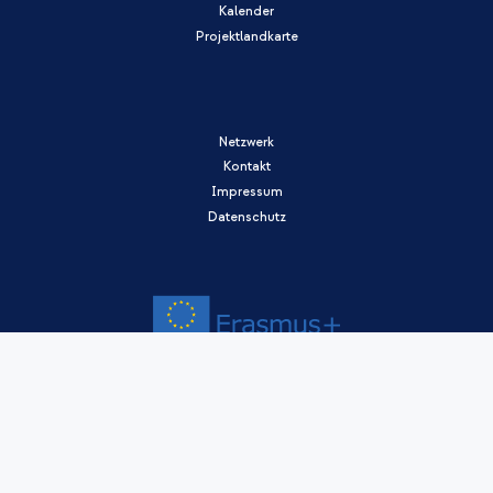
Kalender
Projektlandkarte
Netzwerk
Kontakt
Impressum
Datenschutz